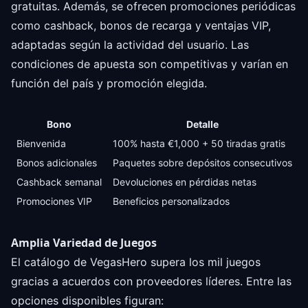
gratuitas. Además, se ofrecen promociones periódicas
como cashback, bonos de recarga y ventajas VIP,
adaptadas según la actividad del usuario. Las
condiciones de apuesta son competitivas y varían en
función del país y promoción elegida.
Bono
Detalle
Bienvenida
100% hasta €1,000 + 50 tiradas gratis
Bonos adicionales
Paquetes sobre depósitos consecutivos
Cashback semanal
Devoluciones en pérdidas netas
Promociones VIP
Beneficios personalizados
Amplia Variedad de Juegos
El catálogo de VegasHero supera los
mil juegos
gracias a acuerdos con proveedores líderes. Entre las
opciones disponibles figuran: