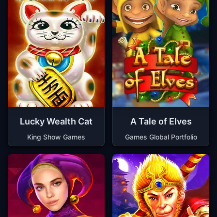
Lucky Wealth Cat
A Tale of Elves
King Show Games
Games Global Portfolio