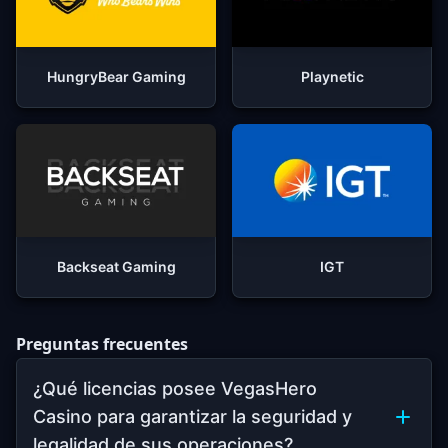
HungryBear Gaming
Playnetic
Backseat Gaming
IGT
Preguntas frecuentes
¿Qué licencias posee VegasHero
Casino para garantizar la seguridad y
legalidad de sus operaciones?