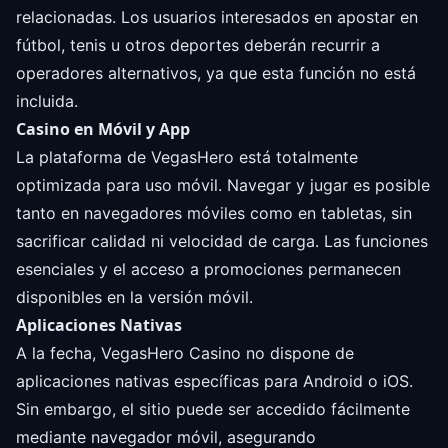
relacionadas. Los usuarios interesados en apostar en
fútbol, tenis u otros deportes deberán recurrir a
operadores alternativos, ya que esta función no está
incluida.
Casino en Móvil y App
La plataforma de VegasHero está totalmente
optimizada para uso móvil. Navegar y jugar es posible
tanto en navegadores móviles como en tabletas, sin
sacrificar calidad ni velocidad de carga. Las funciones
esenciales y el acceso a promociones permanecen
disponibles en la versión móvil.
Aplicaciones Nativas
A la fecha, VegasHero Casino no dispone de
aplicaciones nativas específicas para Android o iOS.
Sin embargo, el sitio puede ser accedido fácilmente
mediante navegador móvil, asegurando