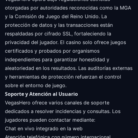
otorgadas por autoridades reconocidas como la MGA
y la Comisión de Juego del Reino Unido. La
protección de datos y las transacciones están
respaldadas por cifrado SSL, fortaleciendo la
privacidad del jugador. El casino solo ofrece juegos
certificados y probados por organismos
independientes para garantizar honestidad y
aleatoriedad en los resultados. Las auditorías externas
y herramientas de protección refuerzan el control
sobre el entorno de juego.
Soporte y Atención al Usuario
VegasHero ofrece varios canales de soporte
dedicados a resolver incidencias y consultas. Los
jugadores pueden contactar mediante:
Chat en vivo integrado en la web
Atención telefónica con número internacional