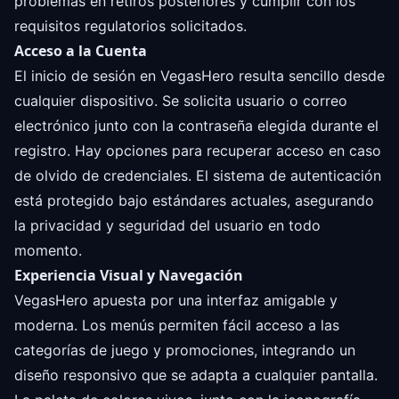
problemas en retiros posteriores y cumplir con los
requisitos regulatorios solicitados.
Acceso a la Cuenta
El inicio de sesión en VegasHero resulta sencillo desde
cualquier dispositivo. Se solicita usuario o correo
electrónico junto con la contraseña elegida durante el
registro. Hay opciones para recuperar acceso en caso
de olvido de credenciales. El sistema de autenticación
está protegido bajo estándares actuales, asegurando
la privacidad y seguridad del usuario en todo
momento.
Experiencia Visual y Navegación
VegasHero apuesta por una interfaz amigable y
moderna. Los menús permiten fácil acceso a las
categorías de juego y promociones, integrando un
diseño responsivo que se adapta a cualquier pantalla.