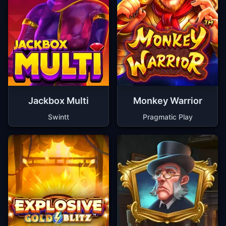
Jackbox Multi
Monkey Warrior
Swintt
Pragmatic Play