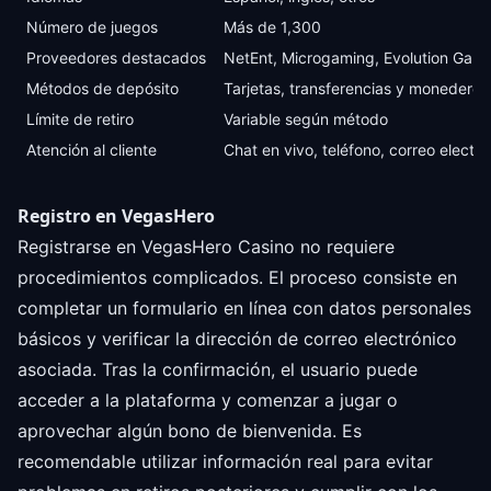
Número de juegos
Más de 1,300
Proveedores destacados
NetEnt, Microgaming, Evolution Gami
Métodos de depósito
Tarjetas, transferencias y monederos
Límite de retiro
Variable según método
Atención al cliente
Chat en vivo, teléfono, correo electró
Registro en VegasHero
Registrarse en VegasHero Casino no requiere
procedimientos complicados. El proceso consiste en
completar un formulario en línea con datos personales
básicos y verificar la dirección de correo electrónico
asociada. Tras la confirmación, el usuario puede
acceder
a la plataforma y comenzar a jugar o
aprovechar algún bono de bienvenida. Es
recomendable utilizar información real para evitar