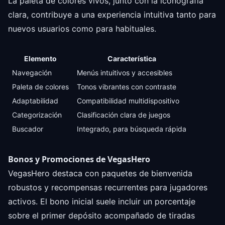
La paleta de colores vivos, junto con la iconografía
clara, contribuye a una experiencia intuitiva tanto para
nuevos usuarios como para habituales.
Elemento
Característica
Navegación
Menús intuitivos y accesibles
Paleta de colores
Tonos vibrantes con contraste
Adaptabilidad
Compatibilidad multidispositivo
Categorización
Clasificación clara de juegos
Buscador
Integrado, para búsqueda rápida
Bonos y Promociones de VegasHero
VegasHero destaca con paquetes de bienvenida
robustos y recompensas recurrentes para jugadores
activos. El bono inicial suele incluir un porcentaje
sobre el primer depósito acompañado de tiradas